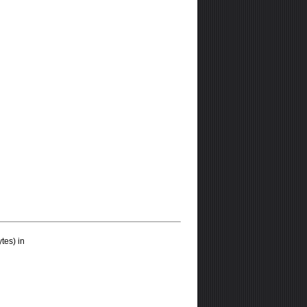
tes) in